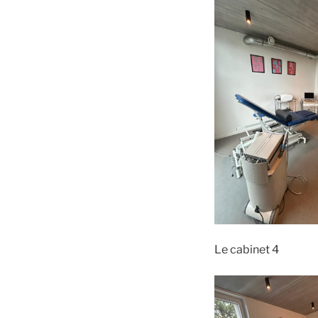
Le cabinet 4