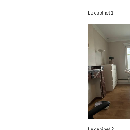
Le cabinet 1
Le cabinet 2