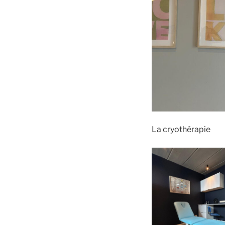
La cryothérapie