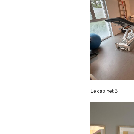
Le cabinet 5