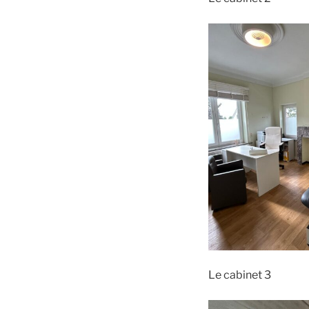
Le cabinet 3