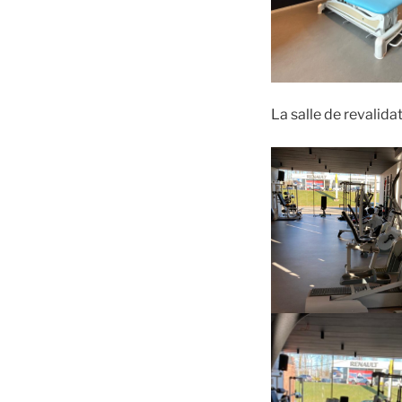
La salle de revalida