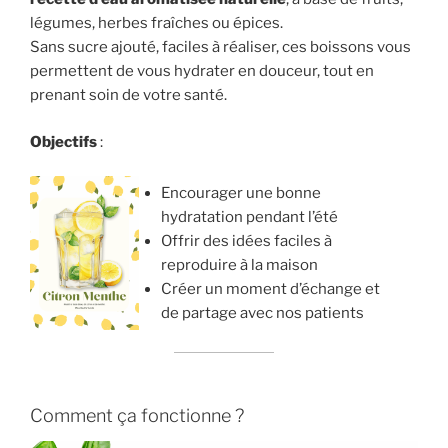
légumes, herbes fraîches ou épices.
Sans sucre ajouté, faciles à réaliser, ces boissons vous
permettent de vous hydrater en douceur, tout en
prenant soin de votre santé.
Objectifs
:
Encourager une bonne
hydratation pendant l’été
Offrir des idées faciles à
reproduire à la maison
Créer un moment d’échange et
de partage avec nos patients
Comment ça fonctionne ?