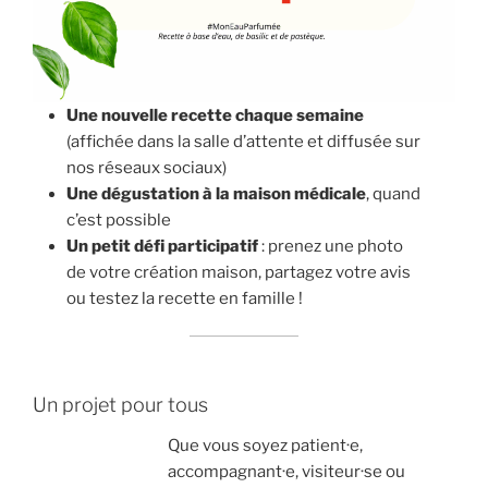
Une nouvelle recette chaque semaine
(affichée dans la salle d’attente et diffusée sur
nos réseaux sociaux)
Une dégustation à la maison médicale
, quand
c’est possible
Un petit défi participatif
: prenez une photo
de votre création maison, partagez votre avis
ou testez la recette en famille !
Un projet pour tous
Que vous soyez patient·e,
accompagnant·e, visiteur·se ou