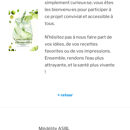
simplement curieux·se, vous êtes
les bienvenu·es pour participer à
ce projet convivial et accessible à
tous.
N’hésitez pas à nous faire part de
vos idées, de vos recettes
favorites ou de vos impressions.
Ensemble, rendons l’eau plus
attrayante, et la santé plus vivante
!
< retour
Médélite ASBL