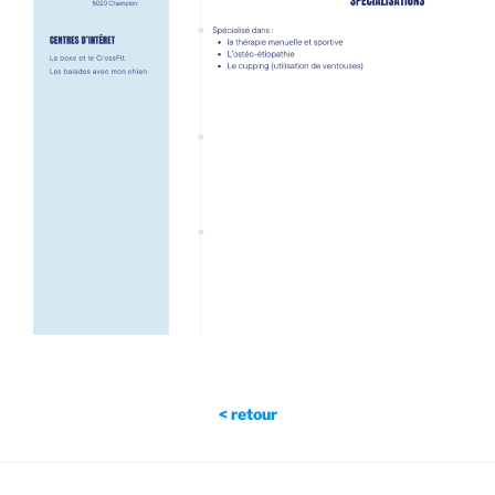
< retour